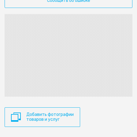
Сообщить об ошибке
Добавить фотографии
товаров и услуг