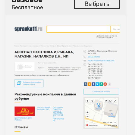
Выбрать
Бесплатное