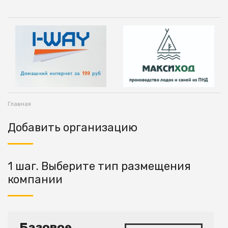
Главная
Добавить организацию
1 шаг. Выберите тип размещения
компании
Базовое