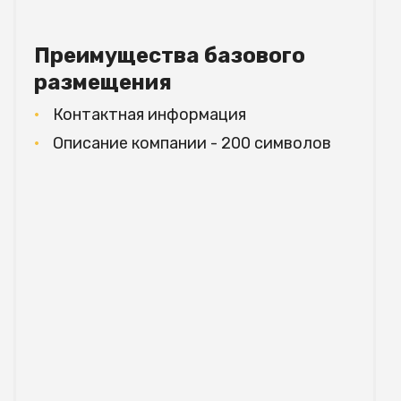
Преимущества базового
размещения
Контактная информация
Описание компании - 200 символов