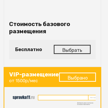
Стоимость базового
размещения
Бесплатно
Выбрать
VIP-размещение
Выбрано
от 1500р/мес