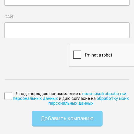
САЙТ
Я подтверждаю ознакомление с
политикой обработки
персональных данных
и даю согласие на
обработку моих
персональных данных
Добавить компанию