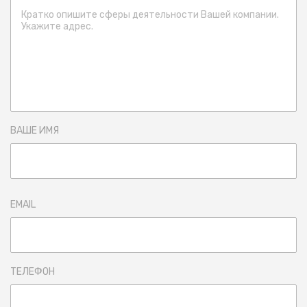
ВАШЕ ИМЯ
EMAIL
ТЕЛЕФОН