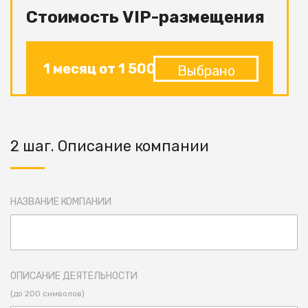
Стоимость VIP-размещения
1 месяц от 1 500
Выбрано
2 шаг. Описание компании
НАЗВАНИЕ КОМПАНИИ
ОПИСАНИЕ ДЕЯТЕЛЬНОСТИ
(до 200 символов)