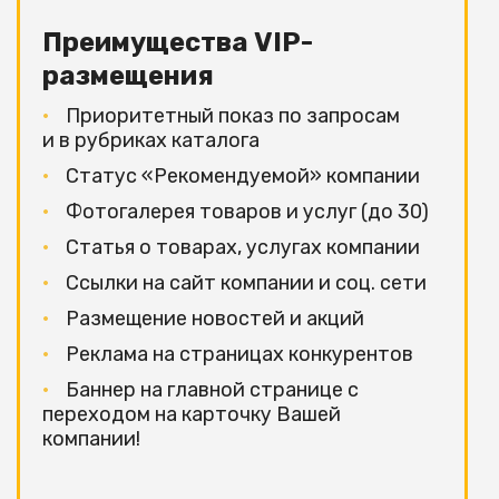
Преимущества VIP-
размещения
Приоритетный показ по запросам
и в рубриках каталога
Статус «Рекомендуемой» компании
Фотогалерея товаров и услуг (до 30)
Статья о товарах, услугах компании
Ссылки на сайт компании и соц. сети
Размещение новостей и акций
Реклама на страницах конкурентов
Баннер на главной странице с
переходом на карточку Вашей
компании!