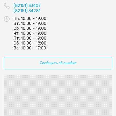
(82151) 33407
(82151) 34281
Пн:
10:00 - 19:00
Вт:
10:00 - 19:00
Ср:
10:00 - 19:00
Чт:
10:00 - 19:00
Пт:
10:00 - 19:00
Сб:
10:00 - 18:00
Вс:
10:00 - 17:00
Сообщить об ошибке