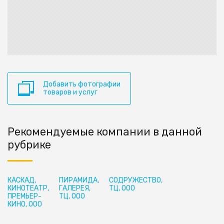
Добавить фотографии
товаров и услуг
Рекомендуемые компании в данной
рубрике
КАСКАД,
ПИРАМИДА,
СОДРУЖЕСТВО,
КИНОТЕАТР,
ГАЛЕРЕЯ,
ТЦ, ООО
ПРЕМЬЕР-
ТЦ, ООО
КИНО, ООО