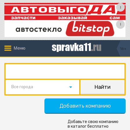
Меню
16+
Все города
Добавить компанию
Добавьте свою компанию
в каталог бесплатно