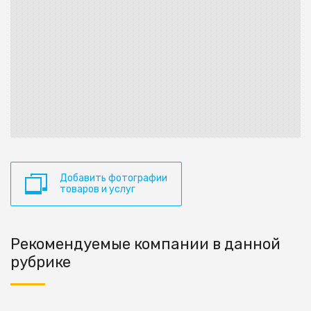
Добавить фотографии
товаров и услуг
Рекомендуемые компании в данной
рубрике