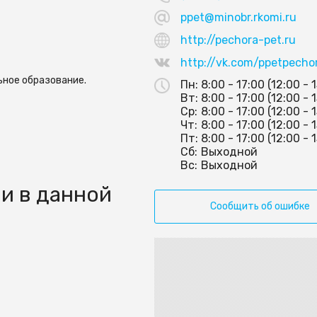
ppet@minobr.rkomi.ru
0
http://pechora-pet.ru
http://vk.com/ppetpecho
ное образование.
Пн:
8:00 - 17:00 (12:00 - 
Вт:
8:00 - 17:00 (12:00 - 
Ср:
8:00 - 17:00 (12:00 - 
Чт:
8:00 - 17:00 (12:00 - 
Пт:
8:00 - 17:00 (12:00 - 
Сб:
Выходной
Вс:
Выходной
и в данной
Сообщить об ошибке