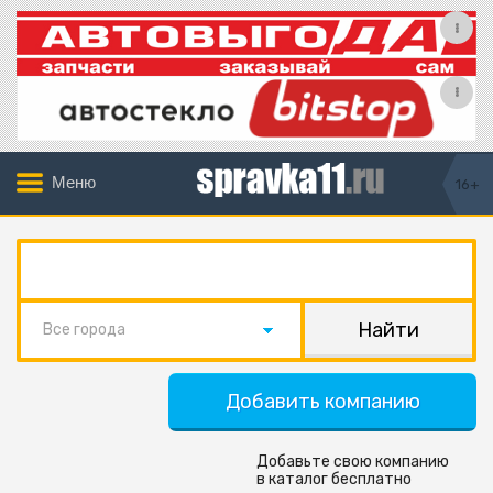
Меню
16+
Все города
Добавить компанию
Добавьте свою компанию
в каталог бесплатно