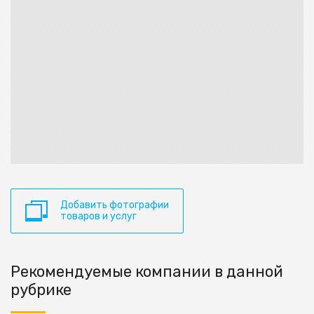
Добавить фотографии
товаров и услуг
Рекомендуемые компании в данной
рубрике