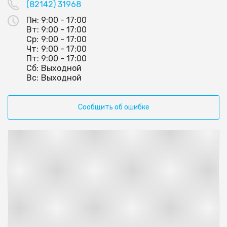
(82142) 31968
Пн:
9:00 - 17:00
Вт:
9:00 - 17:00
Ср:
9:00 - 17:00
Чт:
9:00 - 17:00
Пт:
9:00 - 17:00
Сб:
Выходной
Вс:
Выходной
Сообщить об ошибке