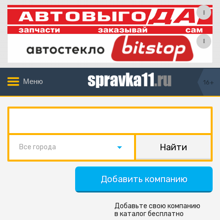
Меню
16+
Все города
Добавить компанию
Добавьте свою компанию
в каталог бесплатно