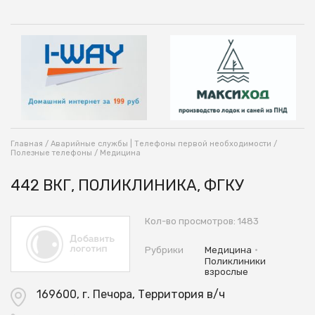
Главная
/
Аварийные службы | Телефоны первой необходимости
/
Полезные телефоны
/
Медицина
442 ВКГ, ПОЛИКЛИНИКА, ФГКУ
Кол-во просмотров: 1483
•
Рубрики
Медицина
Поликлиники
взрослые
169600, г. Печора, Территория в/ч