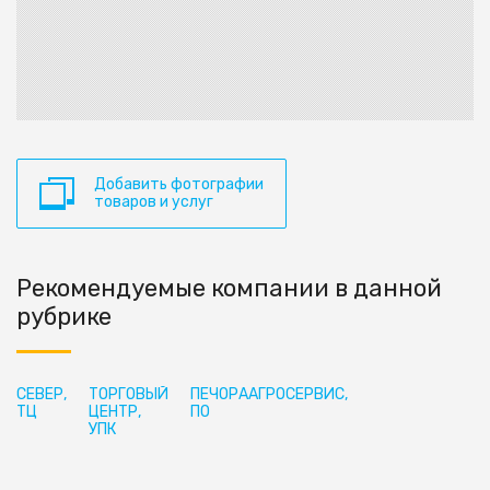
Добавить фотографии
товаров и услуг
Рекомендуемые компании в данной
рубрике
СЕВЕР,
ТОРГОВЫЙ
ПЕЧОРААГРОСЕРВИС,
ТЦ
ЦЕНТР,
ПО
УПК