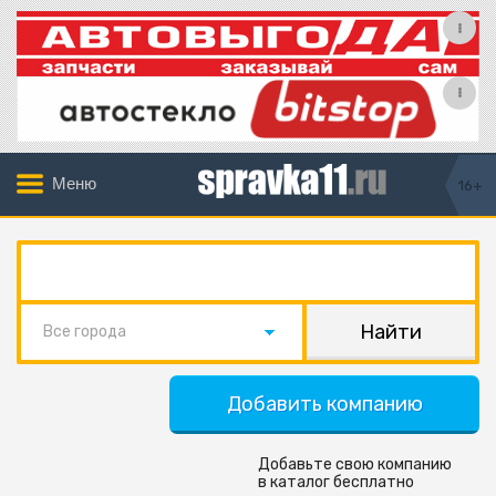
Меню
16+
Все города
Добавить компанию
Добавьте свою компанию
в каталог бесплатно