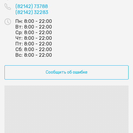
(82142) 73788
(82142) 32283
Пн:
8:00 - 22:00
Вт:
8:00 - 22:00
Ср:
8:00 - 22:00
Чт:
8:00 - 22:00
Пт:
8:00 - 22:00
Сб:
8:00 - 22:00
Вс:
8:00 - 22:00
Сообщить об ошибке