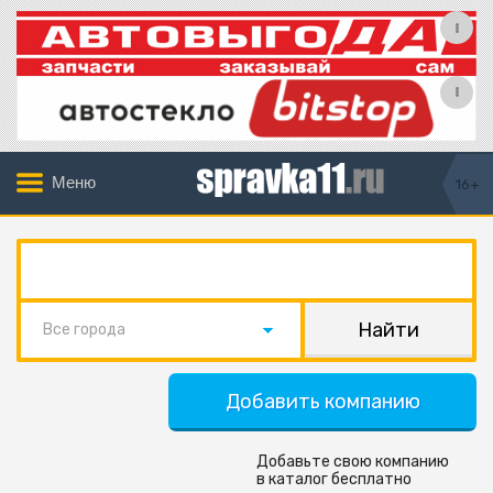
Меню
16+
Все города
Добавить компанию
Добавьте свою компанию
в каталог бесплатно