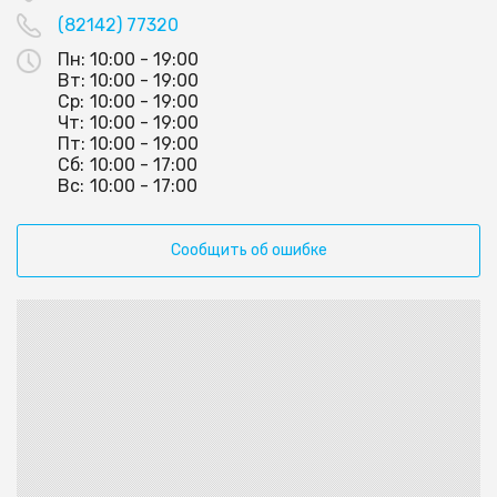
(82142) 77320
Пн:
10:00 - 19:00
Вт:
10:00 - 19:00
Ср:
10:00 - 19:00
Чт:
10:00 - 19:00
Пт:
10:00 - 19:00
Сб:
10:00 - 17:00
Вс:
10:00 - 17:00
Сообщить об ошибке