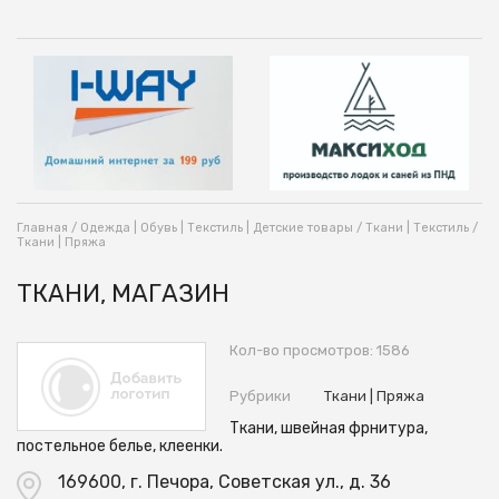
Главная
/
Одежда | Обувь | Текстиль | Детские товары
/
Ткани | Текстиль
/
Ткани | Пряжа
ТКАНИ, МАГАЗИН
Кол-во просмотров: 1586
Рубрики
Ткани | Пряжа
Ткани, швейная фрнитура,
постельное белье, клеенки.
169600, г. Печора, Советская ул., д. 36