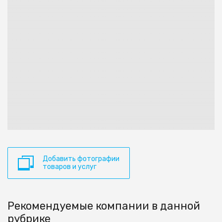
Добавить фотографии
товаров и услуг
Рекомендуемые компании в данной
рубрике