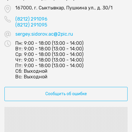
167000, г. Сыктывкар, Пушкина ул., д. 30/1
(8212) 291096
(8212) 291095
sergey.sidorov.ac@2pic.ru
Пн:
9:00 - 18:00 (13:00 - 14:00)
Вт:
9:00 - 18:00 (13:00 - 14:00)
Ср:
9:00 - 18:00 (13:00 - 14:00)
Чт:
9:00 - 18:00 (13:00 - 14:00)
Пт:
9:00 - 18:00 (13:00 - 14:00)
Сб:
Выходной
Вс:
Выходной
Сообщить об ошибке