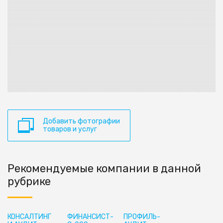
Добавить фотографии
товаров и услуг
Рекомендуемые компании в данной
рубрике
КОНСАЛТИНГ
ФИНАНСИСТ-
ПРОФИЛЬ-