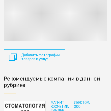
Добавить фотографии
товаров и услуг
Рекомендуемые компании в данной
рубрике
МАГНИТ
ЛЕКСТОМ,
КОСМЕТИК,
ООО
ТАНДЕР,