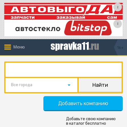
Меню
16+
Все города
Добавить компанию
Добавьте свою компанию
в каталог бесплатно