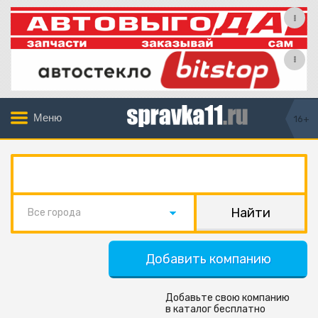
Меню
16+
Все города
Добавить компанию
Добавьте свою компанию
в каталог бесплатно