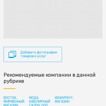
Добавить фотографии
товаров и услуг
Рекомендуемые компании в данной
рубрике
ВОСТОК,
МОДА,
КОНКУРЕНТ,
ФИРМЕННЫЙ
ЮВЕЛИРНЫЙ
МАГАЗИН
МАГАЗИН
САЛОН, ООО