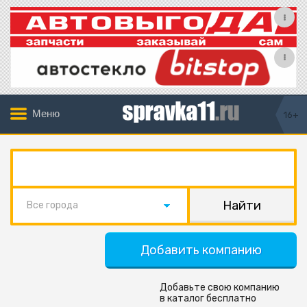
Меню
16+
Все города
Добавить компанию
Добавьте свою компанию
в каталог бесплатно