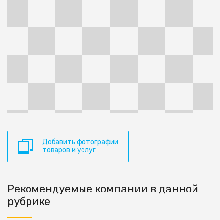
Добавить фотографии
товаров и услуг
Рекомендуемые компании в данной
рубрике