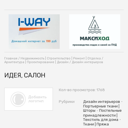
Главная
/
Недвижимость | Строительство | Ремонт | Отделка
/
Архитектура | Проектирование | Дизайн
/
Дизайн интерьеров
ИДЕЯ, САЛОН
Кол-во просмотров: 1768
•
Рубрики
Дизайн интерьеров
Портьерные ткани |
•
Шторы
Постельные
принадлежности |
•
Текстиль для дома
Ткани | Пряжа