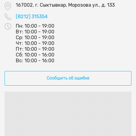
167002, г. Сыктывкар, Морозова ул., д. 133
(8212) 315354
Пн:
10:00 - 19:00
Вт:
10:00 - 19:00
Ср:
10:00 - 19:00
Чт:
10:00 - 19:00
Пт:
10:00 - 19:00
Сб:
10:00 - 16:00
Вс:
10:00 - 16:00
Сообщить об ошибке