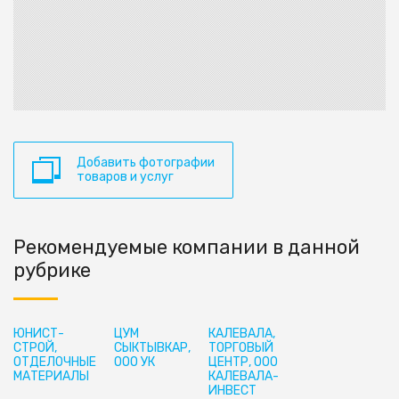
Добавить фотографии
товаров и услуг
Рекомендуемые компании в данной
рубрике
ЮНИСТ-
ЦУМ
КАЛЕВАЛА,
СТРОЙ,
СЫКТЫВКАР,
ТОРГОВЫЙ
ОТДЕЛОЧНЫЕ
ООО УК
ЦЕНТР, ООО
МАТЕРИАЛЫ
КАЛЕВАЛА-
ИНВЕСТ