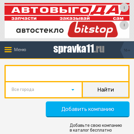
Меню
16+
Все города
Добавить компанию
Добавьте свою компанию
в каталог бесплатно