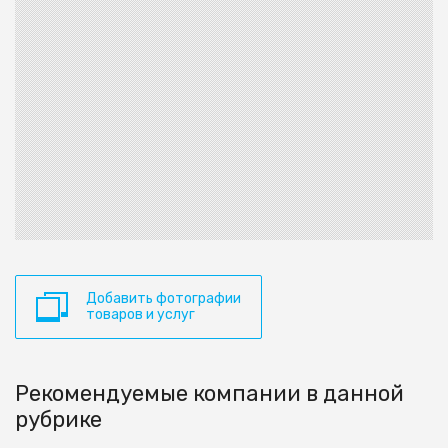
Добавить фотографии
товаров и услуг
Рекомендуемые компании в данной
рубрике