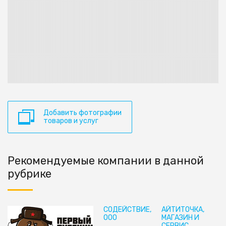
Добавить фотографии
товаров и услуг
Рекомендуемые компании в данной
рубрике
СОДЕЙСТВИЕ,
АЙТИТОЧКА,
ООО
МАГАЗИН И
СЕРВИС