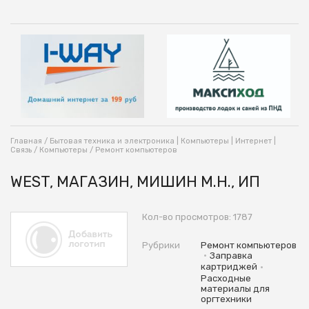
Главная
/
Бытовая техника и электроника | Компьютеры | Интернет |
Связь
/
Компьютеры
/
Ремонт компьютеров
WEST, МАГАЗИН, МИШИН М.Н., ИП
Кол-во просмотров: 1787
Рубрики
Ремонт компьютеров
•
Заправка
•
картриджей
Расходные
материалы для
оргтехники