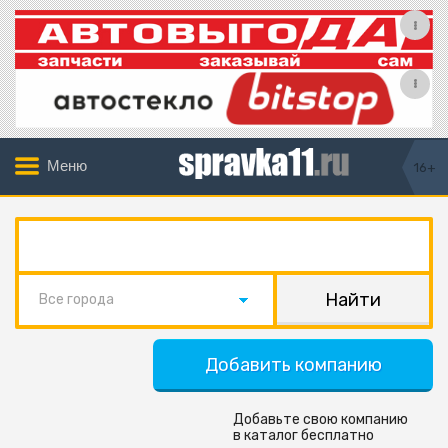
Меню
16+
Все города
Добавить компанию
Добавьте свою компанию
в каталог бесплатно