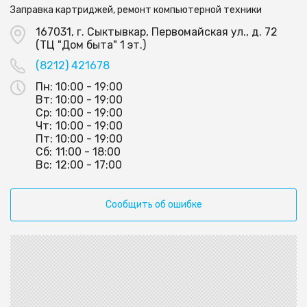
Заправка картриджей, ремонт компьютерной техники
167031, г. Сыктывкар, Первомайская ул., д. 72
(ТЦ "Дом быта" 1 эт.)
(8212) 421678
Пн:
10:00 - 19:00
Вт:
10:00 - 19:00
Ср:
10:00 - 19:00
Чт:
10:00 - 19:00
Пт:
10:00 - 19:00
Сб:
11:00 - 18:00
Вс:
12:00 - 17:00
Сообщить об ошибке