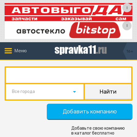
Меню
16+
Все города
Добавить компанию
Добавьте свою компанию
в каталог бесплатно