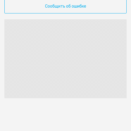
Сообщить об ошибке