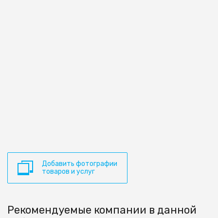
Добавить фотографии
товаров и услуг
Рекомендуемые компании в данной