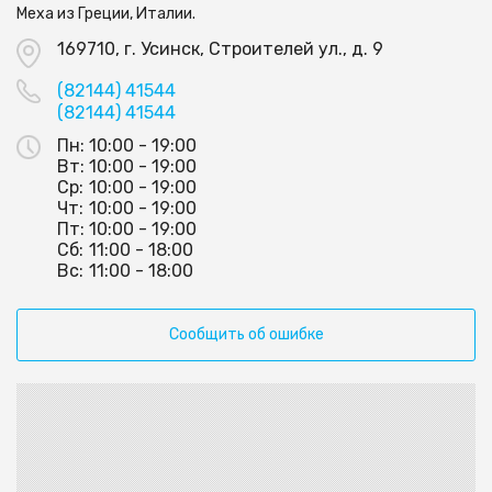
Меха из Греции, Италии.
169710, г. Усинск, Строителей ул., д. 9
(82144) 41544
(82144) 41544
Пн:
10:00 - 19:00
Вт:
10:00 - 19:00
Ср:
10:00 - 19:00
Чт:
10:00 - 19:00
Пт:
10:00 - 19:00
Сб:
11:00 - 18:00
Вс:
11:00 - 18:00
Сообщить об ошибке