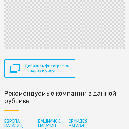
Добавить фотографии
товаров и услуг
Рекомендуемые компании в данной
рубрике
ЕВРОПА,
БАШМАЧОК,
ОРХИДЕЯ,
МАГАЗИН,
МАГАЗИН,
МАГАЗИН,