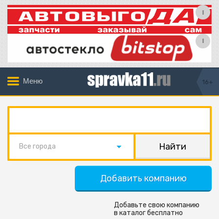
Меню
16+
Все города
Добавить компанию
Добавьте свою компанию
в каталог бесплатно