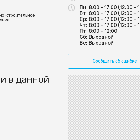
Пн:
8:00 - 17:00 (12:00 - 
Вт:
8:00 - 17:00 (12:00 - 
но-строительное
Ср:
8:00 - 17:00 (12:00 - 
ание
Чт:
8:00 - 17:00 (12:00 - 
Пт:
8:00 - 12:00
Сб:
Выходной
Вс:
Выходной
Сообщить об ошибке
и в данной