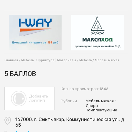
Главная
/
Мебель | Фурнитура | Материалы
/
Мебель
/
Мебель мягкая
5 БАЛЛОВ
Кол-во просмотров: 1846
•
Рубрики
Мебель мягкая
Двери |
Комплектующие
167000, г. Сыктывкар, Коммунистическая ул., д.
65