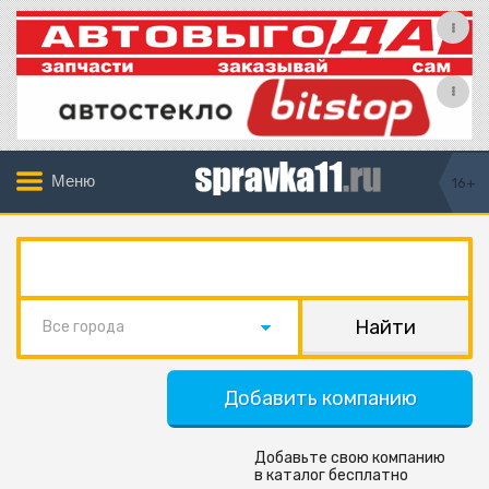
Меню
16+
Все города
Добавить компанию
Добавьте свою компанию
в каталог бесплатно