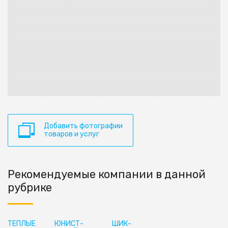
Добавить фотографии
товаров и услуг
Рекомендуемые компании в данной
рубрике
ТЁПЛЫЕ
ЮНИСТ-
ШИК-