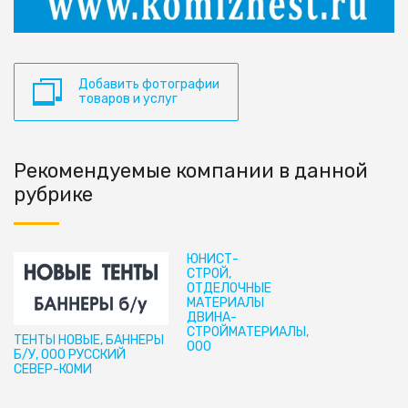
Добавить фотографии
товаров и услуг
Рекомендуемые компании в данной
рубрике
ЮНИСТ-
СТРОЙ,
ОТДЕЛОЧНЫЕ
МАТЕРИАЛЫ
ДВИНА-
СТРОЙМАТЕРИАЛЫ,
ТЕНТЫ НОВЫЕ, БАННЕРЫ
ООО
Б/У, ООО РУССКИЙ
СЕВЕР-КОМИ