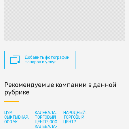
Добавить фотографии
товаров и услуг
Рекомендуемые компании в данной
рубрике
ЦУМ
КАЛЕВАЛА,
НАРОДНЫЙ,
СЫКТЫВКАР,
ТОРГОВЫЙ
ТОРГОВЫЙ
ООО УК
ЦЕНТР, ООО
ЦЕНТР
КАЛЕВАЛА-