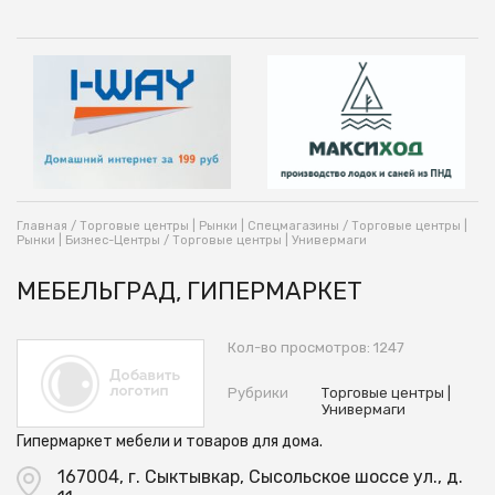
Главная
/
Торговые центры | Рынки | Спецмагазины
/
Торговые центры |
Рынки | Бизнес-Центры
/
Торговые центры | Универмаги
МЕБЕЛЬГРАД, ГИПЕРМАРКЕТ
Кол-во просмотров: 1247
Рубрики
Торговые центры |
Универмаги
Гипермаркет мебели и товаров для дома.
167004, г. Сыктывкар, Сысольское шоссе ул., д.