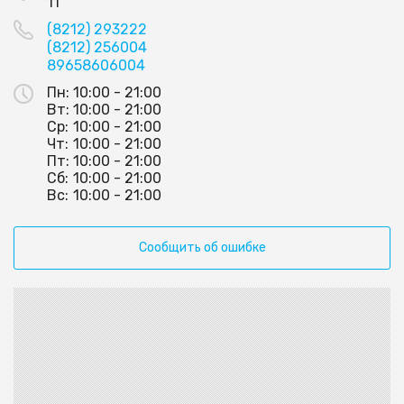
11
(8212) 293222
(8212) 256004
89658606004
Пн:
10:00 - 21:00
Вт:
10:00 - 21:00
Ср:
10:00 - 21:00
Чт:
10:00 - 21:00
Пт:
10:00 - 21:00
Сб:
10:00 - 21:00
Вс:
10:00 - 21:00
Сообщить об ошибке