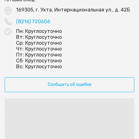
169305, г. Ухта, Интернациональная ул., д. 42Б
(8216) 720606
Пн:
Круглосуточно
Вт:
Круглосуточно
Ср:
Круглосуточно
Чт:
Круглосуточно
Пт:
Круглосуточно
Сб:
Круглосуточно
Вс:
Круглосуточно
Сообщить об ошибке