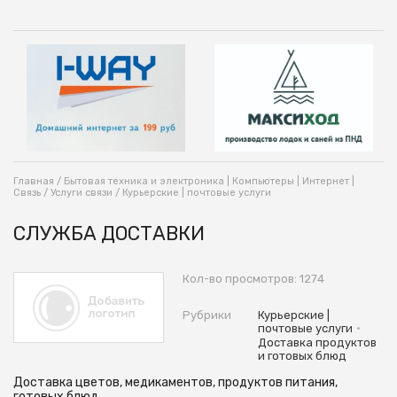
Главная
/
Бытовая техника и электроника | Компьютеры | Интернет |
Связь
/
Услуги связи
/
Курьерские | почтовые услуги
СЛУЖБА ДОСТАВКИ
Кол-во просмотров: 1274
Рубрики
Курьерские |
•
почтовые услуги
Доставка продуктов
и готовых блюд
Доставка цветов, медикаментов, продуктов питания,
готовых блюд.