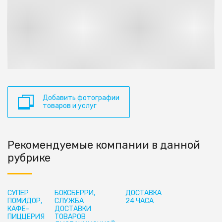
Добавить фотографии
товаров и услуг
Рекомендуемые компании в данной
рубрике
СУПЕР
БОКСБЕРРИ,
ДОСТАВКА
ПОМИДОР,
СЛУЖБА
24 ЧАСА
КАФЕ-
ДОСТАВКИ
ПИЦЦЕРИЯ
ТОВАРОВ