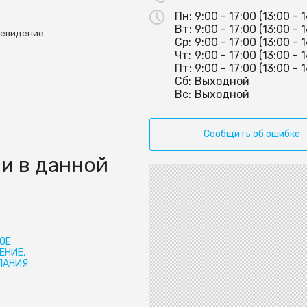
Пн:
9:00 - 17:00 (13:00 - 
Вт:
9:00 - 17:00 (13:00 - 
левидение
Ср:
9:00 - 17:00 (13:00 - 
Чт:
9:00 - 17:00 (13:00 - 
Пт:
9:00 - 17:00 (13:00 - 
Сб:
Выходной
Вс:
Выходной
Сообщить об ошибке
и в данной
ОЕ
ЕНИЕ,
ПАНИЯ