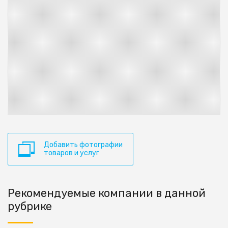
Добавить фотографии
товаров и услуг
Рекомендуемые компании в данной
рубрике