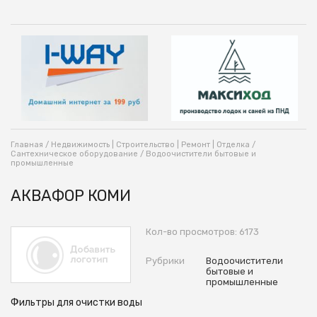
Главная
/
Недвижимость | Строительство | Ремонт | Отделка
/
Сантехническое оборудование
/
Водоочистители бытовые и
промышленные
АКВАФОР КОМИ
Кол-во просмотров: 6173
Рубрики
Водоочистители
бытовые и
промышленные
Фильтры для очистки воды