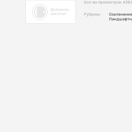
Кол-во просмотров: 438
Рубрики
Озеленение
Ландшафтн