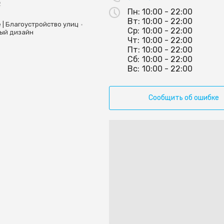
2
Пн:
10:00 - 22:00
Вт:
10:00 - 22:00
•
 | Благоустройство улиц
Ср:
10:00 - 22:00
ый дизайн
Чт:
10:00 - 22:00
Пт:
10:00 - 22:00
Сб:
10:00 - 22:00
Вс:
10:00 - 22:00
Сообщить об ошибке