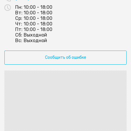
Пн:
10:00 - 18:00
Вт:
10:00 - 18:00
Ср:
10:00 - 18:00
Чт:
10:00 - 18:00
Пт:
10:00 - 18:00
Сб:
Выходной
Вс:
Выходной
Сообщить об ошибке