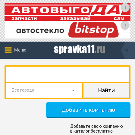
Меню
16+
Все города
Добавить компанию
Добавьте свою компанию
в каталог бесплатно