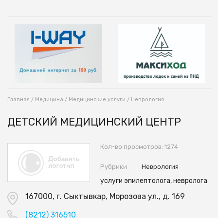
Главная
/
Медицина
/
Медицинские услуги
/
Неврология
ДЕТСКИЙ МЕДИЦИНСКИЙ ЦЕНТР
Кол-во просмотров: 1274
Рубрики
Неврология
услуги эпилептолога, невролога
167000, г. Сыктывкар, Морозова ул., д. 169
(8212) 316510