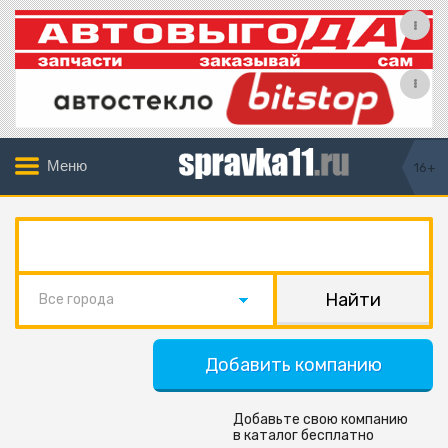
Меню
16+
Все города
Добавить компанию
Добавьте свою компанию
в каталог бесплатно