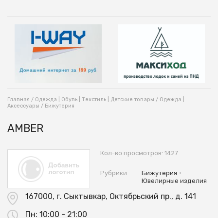
Главная
/
Одежда | Обувь | Текстиль | Детские товары
/
Одежда |
Аксессуары
/
Бижутерия
AMBER
Кол-во просмотров: 1427
•
Рубрики
Бижутерия
Ювелирные изделия
167000, г. Сыктывкар, Октябрьский пр., д. 141
Пн:
10:00 - 21:00