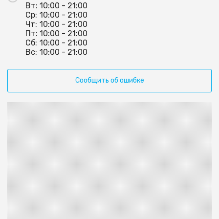
Вт:
10:00 - 21:00
Ср:
10:00 - 21:00
Чт:
10:00 - 21:00
Пт:
10:00 - 21:00
Сб:
10:00 - 21:00
Вс:
10:00 - 21:00
Сообщить об ошибке