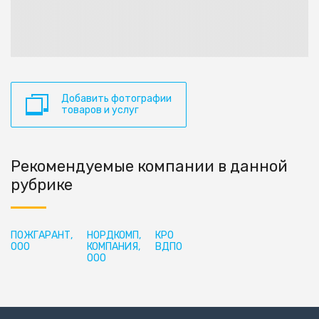
Добавить фотографии
товаров и услуг
Рекомендуемые компании в данной
рубрике
ПОЖГАРАНТ,
НОРДКОМП,
КРО
ООО
КОМПАНИЯ,
ВДПО
ООО