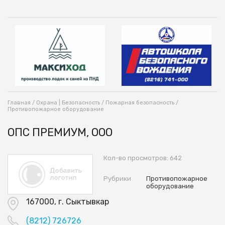
Главная
/
Охрана | Безопасность
/
Пожарная безопасность
/
Противопожарное оборудование
ОПС ПРЕМИУМ, ООО
Кол-во просмотров: 642
Рубрики
Противопожарное
оборудование
167000, г. Сыктывкар
(8212) 726726