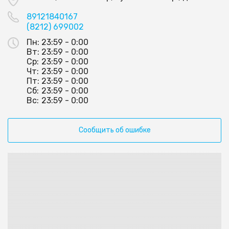
89121840167
(8212) 699002
Пн:
23:59 - 0:00
Вт:
23:59 - 0:00
Ср:
23:59 - 0:00
Чт:
23:59 - 0:00
Пт:
23:59 - 0:00
Сб:
23:59 - 0:00
Вс:
23:59 - 0:00
Сообщить об ошибке