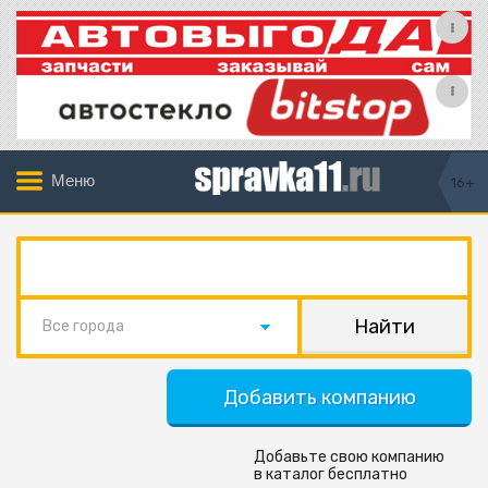
Меню
16+
Все города
Добавить компанию
Добавьте свою компанию
в каталог бесплатно