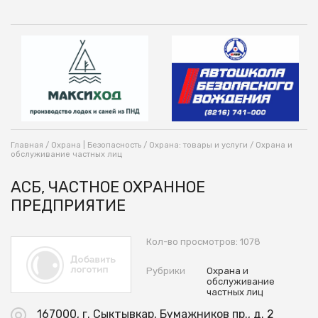
Главная
/
Охрана | Безопасность
/
Охрана: товары и услуги
/
Охрана и
обслуживание частных лиц
АСБ, ЧАСТНОЕ ОХРАННОЕ
ПРЕДПРИЯТИЕ
Кол-во просмотров: 1078
Рубрики
Охрана и
обслуживание
частных лиц
167000, г. Сыктывкар, Бумажников пр., д. 2