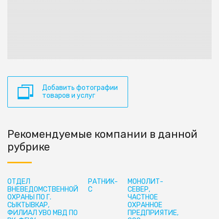
Добавить фотографии
товаров и услуг
Рекомендуемые компании в данной
рубрике
ОТДЕЛ
РАТНИК-
МОНОЛИТ-
ВНЕВЕДОМСТВЕННОЙ
С
СЕВЕР,
ОХРАНЫ ПО Г.
ЧАСТНОЕ
СЫКТЫВКАР,
ОХРАННОЕ
ФИЛИАЛ УВО МВД ПО
ПРЕДПРИЯТИЕ,