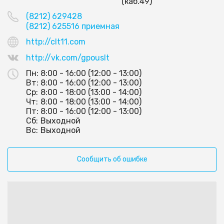
(каб.49)
(8212) 629428
(8212) 625516 приемная
http://clt11.com
http://vk.com/gpouslt
Пн:
8:00 - 16:00 (12:00 - 13:00)
Вт:
8:00 - 16:00 (12:00 - 13:00)
Ср:
8:00 - 18:00 (13:00 - 14:00)
Чт:
8:00 - 18:00 (13:00 - 14:00)
Пт:
8:00 - 16:00 (12:00 - 13:00)
Сб:
Выходной
Вс:
Выходной
Сообщить об ошибке