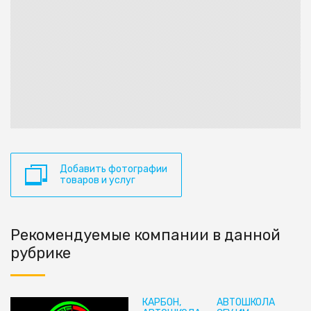
Добавить фотографии
товаров и услуг
Рекомендуемые компании в данной
рубрике
КАРБОН,
АВТОШКОЛА