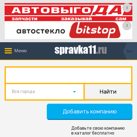
Меню
16+
Все города
Добавить компанию
Добавьте свою компанию
в каталог бесплатно