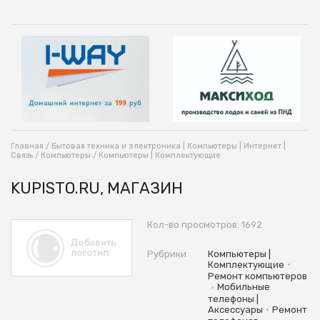
Главная
/
Бытовая техника и электроника | Компьютеры | Интернет |
Связь
/
Компьютеры
/
Компьютеры | Комплектующие
KUPISTO.RU, МАГАЗИН
Кол-во просмотров: 1692
Рубрики
Компьютеры |
•
Комплектующие
Ремонт компьютеров
•
Мобильные
телефоны |
•
Аксессуары
Ремонт