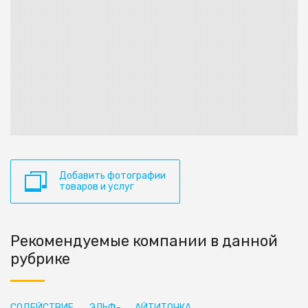
Добавить фотографии
товаров и услуг
Рекомендуемые компании в данной
рубрике
СОДЕЙСТВИЕ,
ЭЛЬФ-
АЙТИТОЧКА,