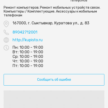
телефонов
Ремонт компьютеров. Ремонт мобильных устройств связи.
Компьютеры / Комплектующие. Аксессуары к мобильным
телефонам
167000, г. Сыктывкар, Куратова ул., д. 83
89042712001
http://kupisto.ru
Пн:
10:00 - 19:00
Вт:
10:00 - 19:00
Ср:
10:00 - 19:00
Чт:
10:00 - 19:00
Пт:
10:00 - 19:00
Сообщить об ошибке