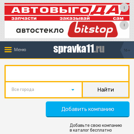
Меню
16+
Все города
Добавить компанию
Добавьте свою компанию
в каталог бесплатно