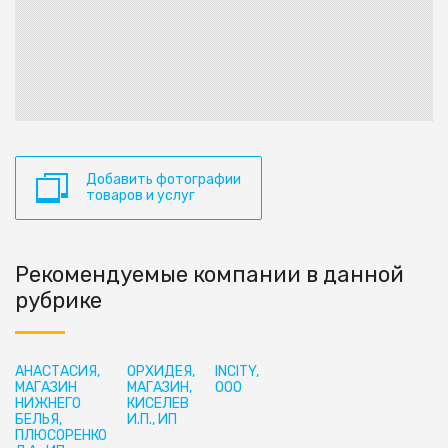
Добавить фотографии
товаров и услуг
Рекомендуемые компании в данной
рубрике
АНАСТАСИЯ,
ОРХИДЕЯ,
INCITY,
МАГАЗИН
МАГАЗИН,
ООО
НИЖНЕГО
КИСЕЛЕВ
БЕЛЬЯ,
И.П., ИП
ПЛЮСОРЕНКО