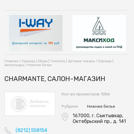
Главная
/
Одежда | Обувь | Текстиль | Детские товары
/
Одежда |
Аксессуары
/
Нижнее белье
CHARMANTE, САЛОН-МАГАЗИН
Кол-во просмотров: 1086
Рубрики
Нижнее белье
167000, г. Сыктывкар,
Октябрьский пр., д. 141
(8212) 558154