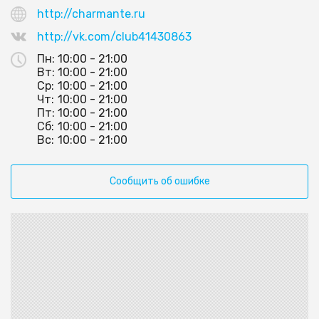
http://charmante.ru
http://vk.com/club41430863
Пн:
10:00 - 21:00
Вт:
10:00 - 21:00
Ср:
10:00 - 21:00
Чт:
10:00 - 21:00
Пт:
10:00 - 21:00
Сб:
10:00 - 21:00
Вс:
10:00 - 21:00
Сообщить об ошибке