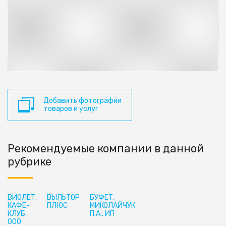
Добавить фотографии
товаров и услуг
Рекомендуемые компании в данной
рубрике
ВИОЛЕТ,
ВЫЛЬТОР
БУФЕТ,
КАФЕ-
ПЛЮС
МИКОЛАЙЧУК
КЛУБ,
П.А., ИП
ООО