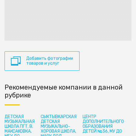
Добавить фотографии
товаров и услуг
Рекомендуемые компании в данной
рубрике
ДЕТСКАЯ
СЫКТЫВКАРСКАЯ
ЦЕНТР
МУЗЫКАЛЬНАЯ
ДЕТСКАЯ
ДОПОЛНИТЕЛЬНОГО
ШКОЛА ПГТ. В.
МУЗЫКАЛЬНО-
ОБРАЗОВАНИЯ
МАКСАКОВКА,
ХОРОВАЯ ШКОЛА,
ДЕТЕЙ №36, МУ ДО