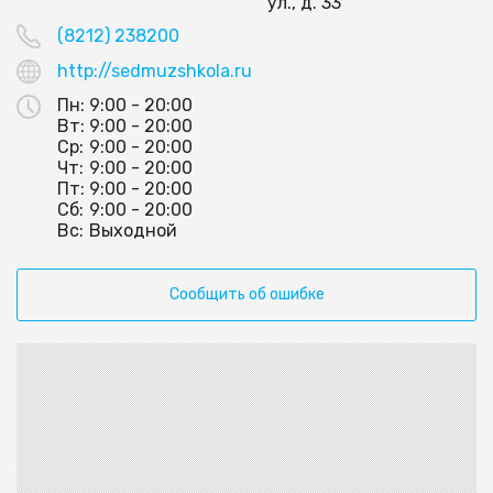
ул., д. 33
(8212) 238200
http://sedmuzshkola.ru
Пн:
9:00 - 20:00
Вт:
9:00 - 20:00
Ср:
9:00 - 20:00
Чт:
9:00 - 20:00
Пт:
9:00 - 20:00
Сб:
9:00 - 20:00
Вс:
Выходной
Сообщить об ошибке