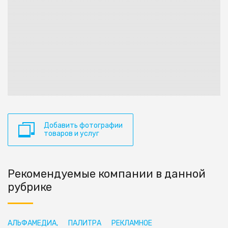
Добавить фотографии
товаров и услуг
Рекомендуемые компании в данной
рубрике
АЛЬФАМЕДИА,
ПАЛИТРА
РЕКЛАМНОЕ