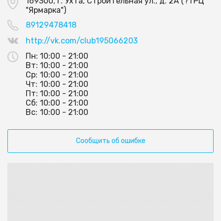
169300, г. Ухта, Строительная ул., д. 2А (?ТРЦ
"Ярмарка")
89129478418
http://vk.com/club195066203
Пн:
10:00 - 21:00
Вт:
10:00 - 21:00
Ср:
10:00 - 21:00
Чт:
10:00 - 21:00
Пт:
10:00 - 21:00
Сб:
10:00 - 21:00
Вс:
10:00 - 21:00
Сообщить об ошибке