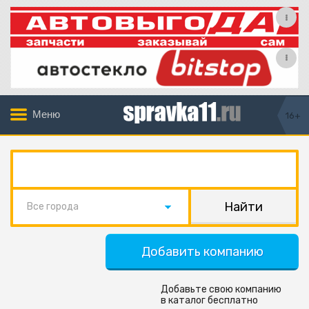
Меню
16+
Все города
Добавить компанию
Добавьте свою компанию
в каталог бесплатно