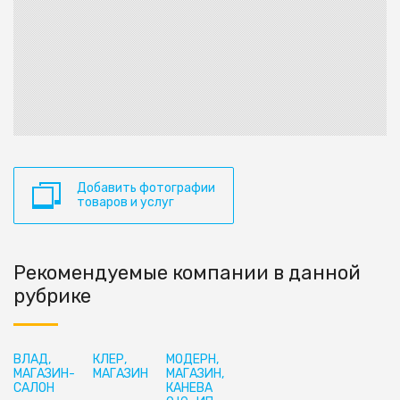
Добавить фотографии
товаров и услуг
Рекомендуемые компании в данной
рубрике
ВЛАД,
КЛЕР,
МОДЕРН,
МАГАЗИН-
МАГАЗИН
МАГАЗИН,
САЛОН
КАНЕВА