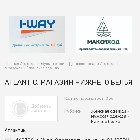
Главная
/
Одежда | Обувь | Текстиль | Детские товары
/
Одежда |
Аксессуары
/
Женская одежда
ATLANTIC, МАГАЗИН НИЖНЕГО БЕЛЬЯ
Кол-во просмотров: 836
•
Рубрики
Женская одежда
•
Мужская одежда
Нижнее белье
Атлантик.