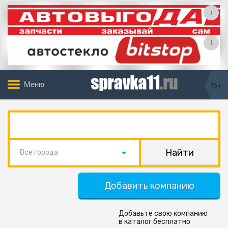
Меню
16+
Все города
Добавить компанию
Добавьте свою компанию
в каталог бесплатно