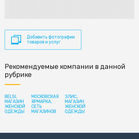
Добавить фотографии
товаров и услуг
Рекомендуемые компании в данной
рубрике
BELSI,
МОСКОВСКАЯ
ЭЛИС,
МАГАЗИН
ЯРМАРКА,
МАГАЗИН
ЖЕНСКОЙ
СЕТЬ
ЖЕНСКОЙ
ОДЕЖДЫ
МАГАЗИНОВ
ОДЕЖДЫ