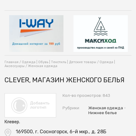
Главная
/
Одежда | Обувь | Текстиль | Детские товары
/
Одежда |
Аксессуары
/
Женская одежда
CLEVER, МАГАЗИН ЖЕНСКОГО БЕЛЬЯ
Кол-во просмотров: 843
•
Рубрики
Женская одежда
Нижнее белье
Клевер.
169500, г. Сосногорск, 6-й мкр., д. 28Б