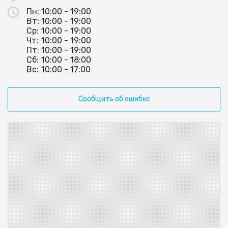
Пн:
10:00 - 19:00
Вт:
10:00 - 19:00
Ср:
10:00 - 19:00
Чт:
10:00 - 19:00
Пт:
10:00 - 19:00
Сб:
10:00 - 18:00
Вс:
10:00 - 17:00
Сообщить об ошибке