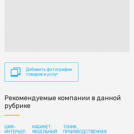
Добавить фотографии
товаров и услуг
Рекомендуемые компании в данной
рубрике
ШИК-
КАБИНЕТ,
ТОНИК ,
ИНТЕРЬЕР,
МЕБЕЛЬНЫЙ
ПРОИЗВОДСТВЕННАЯ