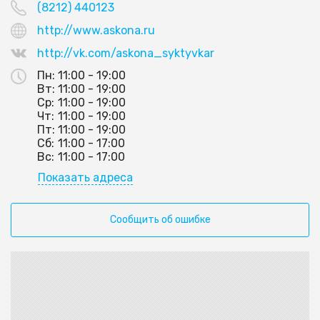
(8212) 440123
http://www.askona.ru
http://vk.com/askona_syktyvkar
Пн:
11:00 - 19:00
Вт:
11:00 - 19:00
Ср:
11:00 - 19:00
Чт:
11:00 - 19:00
Пт:
11:00 - 19:00
Сб:
11:00 - 17:00
Вс:
11:00 - 17:00
Показать адреса
Сообщить об ошибке