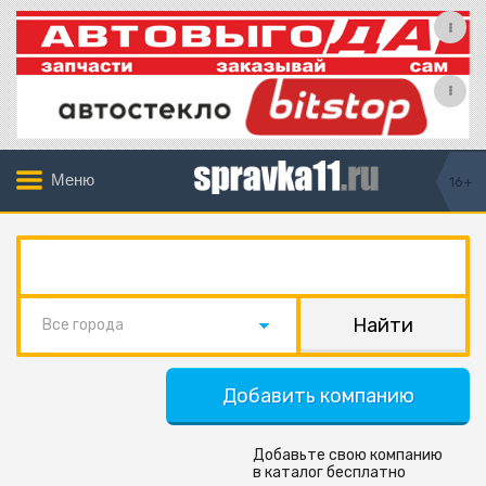
Меню
16+
Все города
Добавить компанию
Добавьте свою компанию
в каталог бесплатно