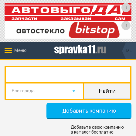
Меню
16+
Все города
Добавить компанию
Добавьте свою компанию
в каталог бесплатно