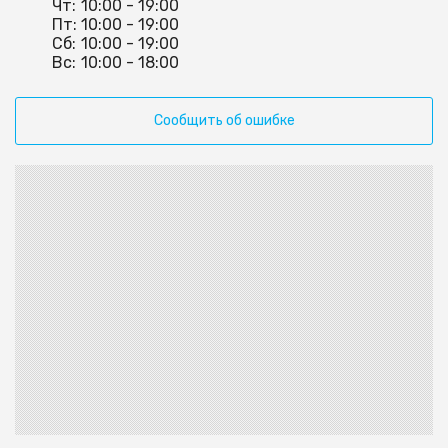
Чт:
10:00 - 19:00
Пт:
10:00 - 19:00
Сб:
10:00 - 19:00
Вс:
10:00 - 18:00
Сообщить об ошибке