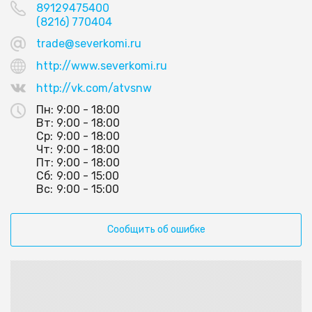
89129475400
(8216) 770404
trade@severkomi.ru
http://www.severkomi.ru
http://vk.com/atvsnw
Пн:
9:00 - 18:00
Вт:
9:00 - 18:00
Ср:
9:00 - 18:00
Чт:
9:00 - 18:00
Пт:
9:00 - 18:00
Сб:
9:00 - 15:00
Вс:
9:00 - 15:00
Сообщить об ошибке