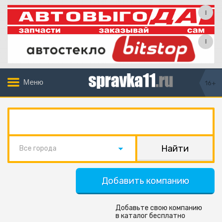
Меню
16+
Все города
Добавить компанию
Добавьте свою компанию
в каталог бесплатно