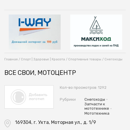
Главная
/
Спорт | Здоровье | Красота
/
Спортивные товары
/
Снегоходы
ВСЕ СВОИ, МОТОЦЕНТР
Кол-во просмотров: 1292
•
Рубрики
Снегоходы
Запчасти к
•
мототехнике
Мототехника
169304, г. Ухта, Моторная ул., д. 1/9