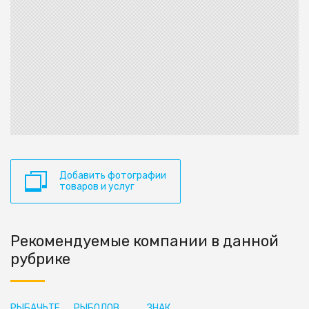
Добавить фотографии
товаров и услуг
Рекомендуемые компании в данной
рубрике
РЫБАЧЬТЕ
РЫБОЛОВ
ЗНАК