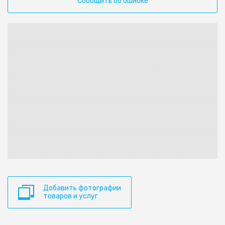
Сообщить об ошибке
Добавить фотографии
товаров и услуг