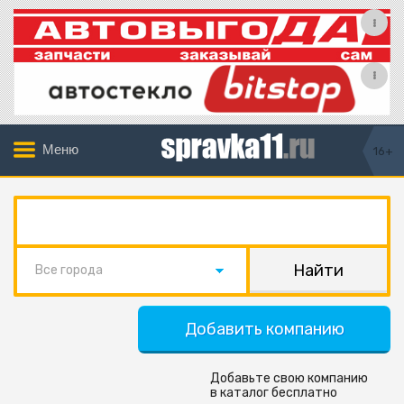
Меню
16+
Все города
Добавить компанию
Добавьте свою компанию
в каталог бесплатно