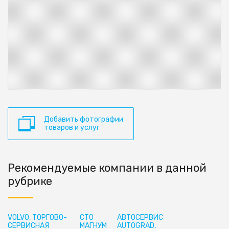
Добавить фотографии
товаров и услуг
Рекомендуемые компании в данной
рубрике
VOLVO, ТОРГОВО-
СТО
АВТОСЕРВИС
СЕРВИСНАЯ
МАГНУМ
AUTOGRAD,