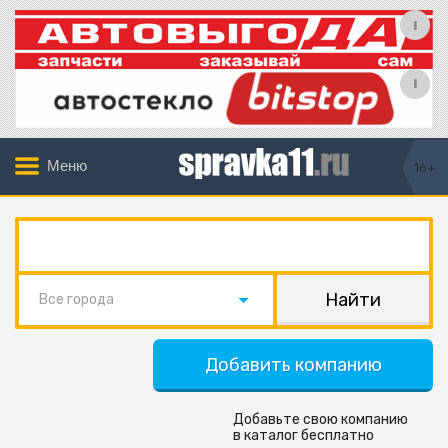
Меню
16+
Все города
Добавить компанию
Добавьте свою компанию
в каталог бесплатно