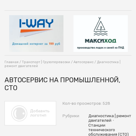
Главная
/
Транспорт | Грузоперевозки
/
Автосервис
/
Диагностика |
ремонт двигателей
АВТОСЕРВИС НА ПРОМЫШЛЕННОЙ,
СТО
Кол-во просмотров: 528
Рубрики
Диагностика | ремонт
•
двигателей
Станции
технического
обслуживания (СТО)