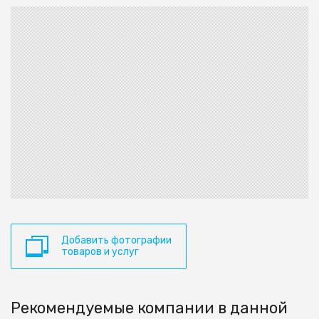
Добавить фотографии
товаров и услуг
Рекомендуемые компании в данной