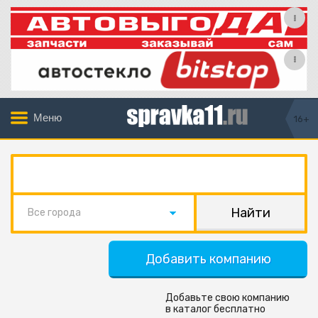
Меню
16+
Все города
Добавить компанию
Добавьте свою компанию
в каталог бесплатно