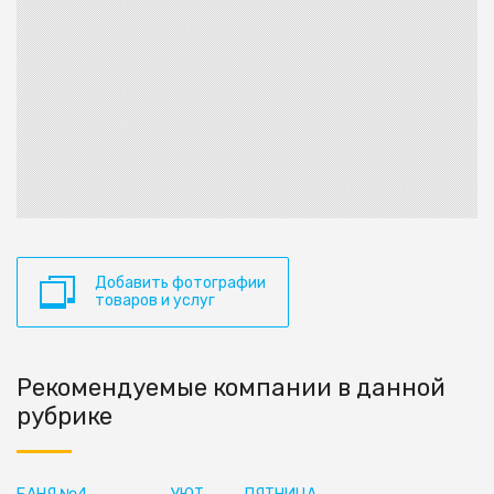
Добавить фотографии
товаров и услуг
Рекомендуемые компании в данной
рубрике