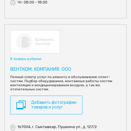
Чт: 08:00 - 18:00
В лидеры рубрики
ВЕНТКОМ, КОМПАНИЯ, ООО
Полный спектр услуг по ремонту и обслуживанию сплит-
систем. Подбор оборудования, монтажные работы систем
вентиляции и кондиционирования воздуха, а так же
отопительных систем.
Добавить фотографии
товаров и услуг
167004, г. Сыктывкар, Пушкина ул., д. 127/2