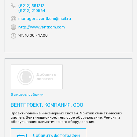
(8212) 551212
(8212) 210564
manager_ventkom@mail.ru
http://www.ventkom.com
Чт: 10:00 - 17:00
В лидеры рубрики
ВЕНТПРОЕКТ, КОМПАНИЯ, ООО
Проектирование инженерных систем. Монтаж климатических
систем. Вентиляционное, тепловое оборудование. Ремонт и
обслуживание климатического оборудования.
Добавить фотографии