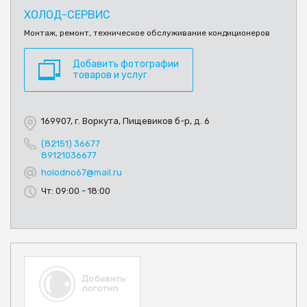
ХОЛОД-СЕРВИС
Монтаж, ремонт, техническое обслуживание кондиционеров
Добавить фотографии
товаров и услуг
169907, г. Воркута, Пищевиков б-р, д. 6
(82151) 36677
89121036677
holodno67@mail.ru
Чт: 09:00 - 18:00