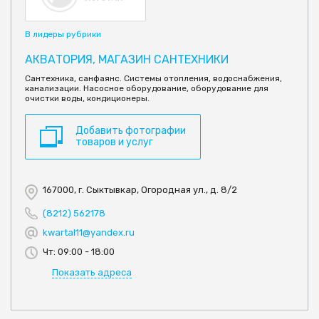
В лидеры рубрики
АКВАТОРИЯ, МАГАЗИН САНТЕХНИКИ
Сантехника, санфаянс. Системы отопления, водоснабжения,
канализации. Насосное оборудование, оборудование для
очистки воды, кондиционеры.
Добавить фотографии
товаров и услуг
167000, г. Сыктывкар, Огородная ул., д. 8/2
(8212) 562178
kwartal11@yandex.ru
Чт: 09:00 - 18:00
Показать адреса