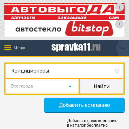
Меню
16+
Все города
Добавить компанию
Добавьте свою компанию
в каталог бесплатно