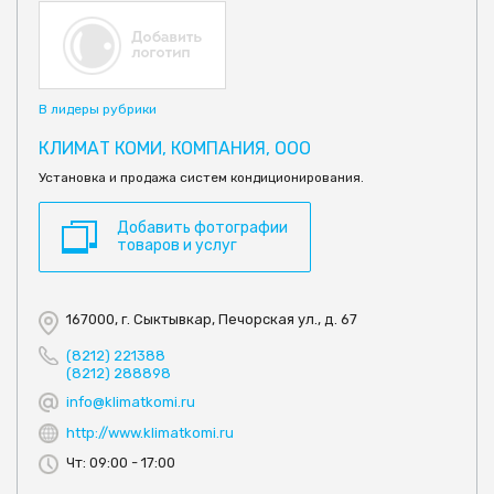
В лидеры рубрики
КЛИМАТ КОМИ, КОМПАНИЯ, ООО
Установка и продажа систем кондиционирования.
Добавить фотографии
товаров и услуг
167000, г. Сыктывкар, Печорская ул., д. 67
(8212) 221388
(8212) 288898
info@klimatkomi.ru
http://www.klimatkomi.ru
Чт: 09:00 - 17:00