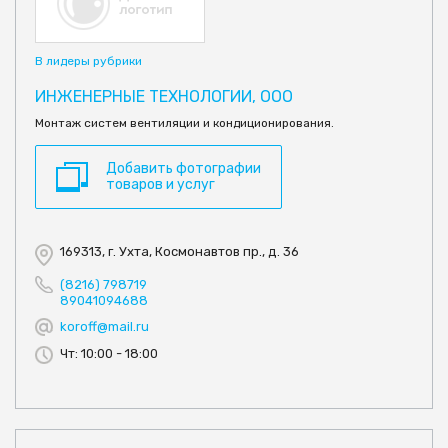
В лидеры рубрики
ИНЖЕНЕРНЫЕ ТЕХНОЛОГИИ, ООО
Монтаж систем вентиляции и кондиционирования.
Добавить фотографии
товаров и услуг
169313, г. Ухта, Космонавтов пр., д. 36
(8216) 798719
89041094688
koroff@mail.ru
Чт: 10:00 - 18:00