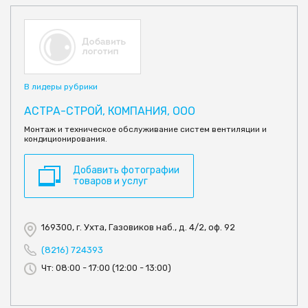
В лидеры рубрики
АСТРА-СТРОЙ, КОМПАНИЯ, ООО
Монтаж и техническое обслуживание систем вентиляции и
кондиционирования.
Добавить фотографии
товаров и услуг
169300, г. Ухта, Газовиков наб., д. 4/2, оф. 92
(8216) 724393
Чт: 08:00 - 17:00 (12:00 - 13:00)