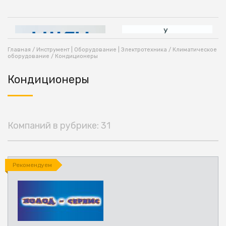
Главная
/
Инструмент | Оборудование | Электротехника
/
Климатическое
оборудование
/ Кондиционеры
Кондиционеры
Компаний в рубрике: 31
Рекомендуем