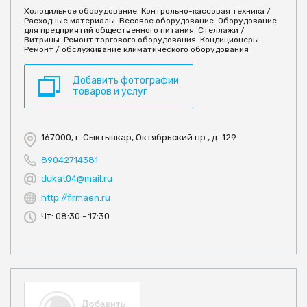
Холодильное оборудование. Контрольно-кассовая техника /
Расходные материалы. Весовое оборудование. Оборудование
для предприятий общественного питания. Стеллажи /
Витрины. Ремонт торгового оборудования. Кондиционеры.
Ремонт / обслуживание климатического оборудования
Добавить фотографии
товаров и услуг
167000, г. Сыктывкар, Октябрьский пр., д. 129
89042714381
dukat04@mail.ru
http://firmaen.ru
Чт: 08:30 - 17:30