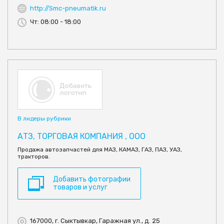
http://Smc-pneumatik.ru
Чт: 08:00 - 18:00
В лидеры рубрики
АТЗ, ТОРГОВАЯ КОМПАНИЯ , ООО
Продажа автозапчастей для МАЗ, КАМАЗ, ГАЗ, ПАЗ, УАЗ,
тракторов.
Добавить фотографии
товаров и услуг
167000, г. Сыктывкар, Гаражная ул., д. 25