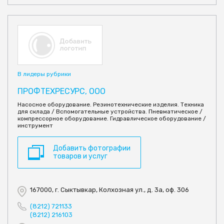
В лидеры рубрики
ПРОФТЕХРЕСУРС, ООО
Насосное оборудование. Резинотехнические изделия. Техника
для склада / Вспомогательные устройства. Пневматическое /
компрессорное оборудование. Гидравлическое оборудование /
инструмент
Добавить фотографии
товаров и услуг
167000, г. Сыктывкар, Колхозная ул., д. 3а, оф. 306
(8212) 721133
(8212) 216103