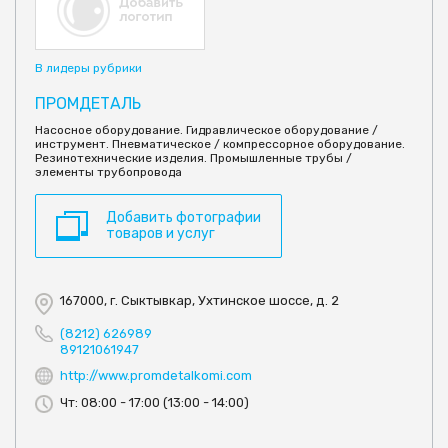
В лидеры рубрики
ПРОМДЕТАЛЬ
Насосное оборудование. Гидравлическое оборудование /
инструмент. Пневматическое / компрессорное оборудование.
Резинотехнические изделия. Промышленные трубы /
элементы трубопровода
Добавить фотографии
товаров и услуг
167000, г. Сыктывкар, Ухтинское шоссе, д. 2
(8212) 626989
89121061947
http://www.promdetalkomi.com
Чт: 08:00 - 17:00 (13:00 - 14:00)