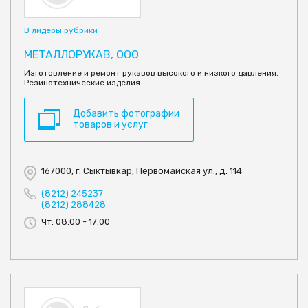
В лидеры рубрики
МЕТАЛЛОРУКАВ, ООО
Изготовление и ремонт рукавов высокого и низкого давления.
Резинотехнические изделия
Добавить фотографии
товаров и услуг
167000, г. Сыктывкар, Первомайская ул., д. 114
(8212) 245237
(8212) 288428
Чт: 08:00 - 17:00