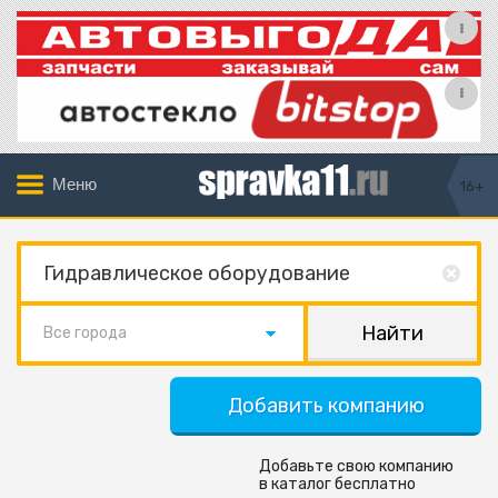
Меню
16+
Все города
Добавить компанию
Добавьте свою компанию
в каталог бесплатно