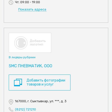
Чт: 09:00 - 19:00
Показать адреса
В лидеры рубрики
SMC ПНЕВМАТИК, ООО
Добавить фотографии
товаров и услуг
167000, г. Сыктывкар, ул. ***, д. 3
(8212) 721210