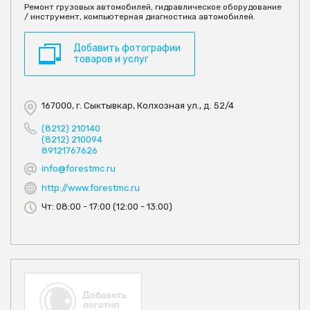
Ремонт грузовых автомобилей, гидравлическое оборудование
/ инструмент, компьютерная диагностика автомобилей.
Добавить фотографии
товаров и услуг
167000, г. Сыктывкар, Колхозная ул., д. 52/4
(8212) 210140
(8212) 210094
89121767626
info@forestmc.ru
http://www.forestmc.ru
Чт: 08:00 - 17:00 (12:00 - 13:00)