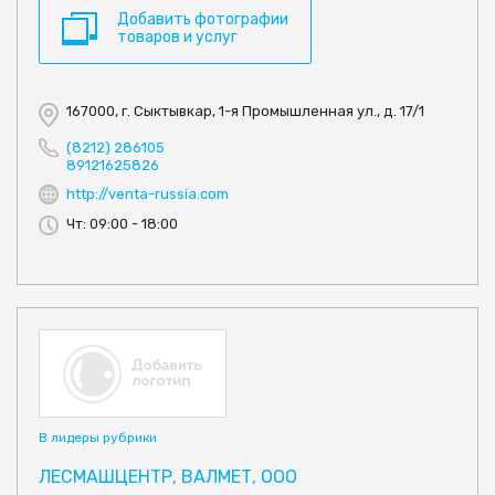
Добавить фотографии
товаров и услуг
167000, г. Сыктывкар, 1-я Промышленная ул., д. 17/1
(8212) 286105
89121625826
http://venta-russia.com
Чт: 09:00 - 18:00
В лидеры рубрики
ЛЕСМАШЦЕНТР, ВАЛМЕТ, ООО