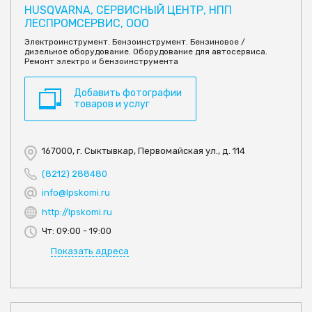
HUSQVARNA, СЕРВИСНЫЙ ЦЕНТР, НПП
ЛЕСПРОМСЕРВИС, ООО
Электроинструмент. Бензоинструмент. Бензиновое /
дизельное оборудование. Оборудование для автосервиса.
Ремонт электро и бензоинструмента
Добавить фотографии
товаров и услуг
167000, г. Сыктывкар, Первомайская ул., д. 114
(8212) 288480
info@lpskomi.ru
http://lpskomi.ru
Чт: 09:00 - 19:00
Показать адреса