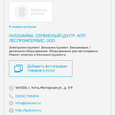
В лидеры рубрики
HUSQVARNA, СЕРВИСНЫЙ ЦЕНТР, НПП
ЛЕСПРОМСЕРВИС, ООО
Электроинструмент. Бензоинструмент. Бензиновое /
дизельное оборудование. Оборудование для автосервиса.
Ремонт электро и бензоинструмента
Добавить фотографии
товаров и услуг
169300, г. Ухта, Моторная ул., д. 1/9
(8216) 758094
info@lpskomi.ru
http://lpskomi.ru