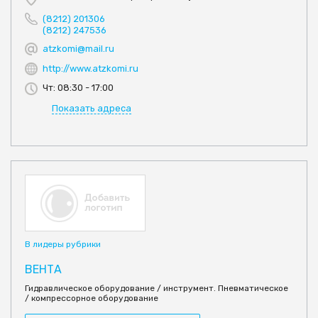
(8212) 201306
(8212) 247536
atzkomi@mail.ru
http://www.atzkomi.ru
Чт: 08:30 - 17:00
Показать адреса
В лидеры рубрики
ВЕНТА
Гидравлическое оборудование / инструмент. Пневматическое
/ компрессорное оборудование