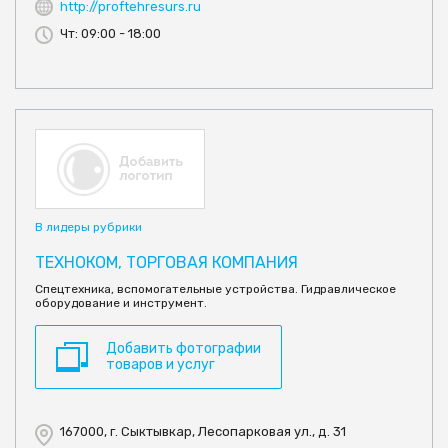
http://proftehresurs.ru
Чт: 09:00 - 18:00
В лидеры рубрики
ТЕХНОКОМ, ТОРГОВАЯ КОМПАНИЯ
Спецтехника, вспомогательные устройства. Гидравлическое
оборудование и инструмент.
Добавить фотографии
товаров и услуг
167000, г. Сыктывкар, Лесопарковая ул., д. 31