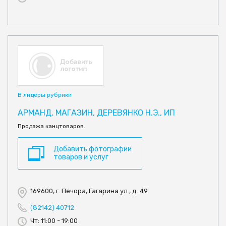
В лидеры рубрики
АРМАНД, МАГАЗИН, ДЕРЕВЯНКО Н.Э., ИП
Продажа канцтоваров.
Добавить фотографии
товаров и услуг
169600, г. Печора, Гагарина ул., д. 49
(82142) 40712
Чт: 11:00 - 19:00