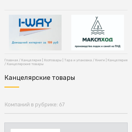
Главная
/
Канцелярия | Хозтовары | Тара и упаковка
/
Книги | Канцелярия
/ Канцелярские товары
Канцелярские товары
Компаний в рубрике: 67