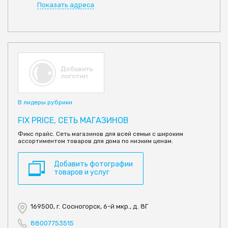
Показать адреса
В лидеры рубрики
FIX PRICE, СЕТЬ МАГАЗИНОВ
Фикс прайс. Сеть магазинов для всей семьи с широким
ассортиментом товаров для дома по низким ценам.
Добавить фотографии
товаров и услуг
169500, г. Сосногорск, 6-й мкр., д. 8Г
88007753515