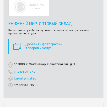
КНИЖНЫЙ МИР, ОПТОВЫЙ СКЛАД
Канцтовары, учебная, художественная, краеведческая и
прочая литература.
Добавить фотографии
товаров и услуг
167000, г. Сыктывкар, Советская ул., д. 1
(8212) 215773
kn-mir@mail.ru
Чт: 09:00 - 18:00