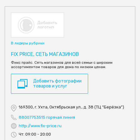
В лидеры рубрики
FIX PRICE, СЕТЬ МАГАЗИНОВ
Фикс прайс. Сеть магазинов для всей семьи с широким
ассортиментом товаров для дома по низким ценам.
Добавить фотографии
товаров и услуг
169300, г. Ухта, Октябрьская ул., д. 38 (ТЦ "Берёзка")
88007753515 горячая линия
http://www.fix-price.ru
Чт: 09:00 - 20:00