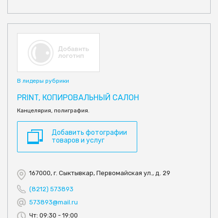
В лидеры рубрики
PRINT, КОПИРОВАЛЬНЫЙ САЛОН
Канцелярия, полиграфия.
Добавить фотографии
товаров и услуг
167000, г. Сыктывкар, Первомайская ул., д. 29
(8212) 573893
573893@mail.ru
Чт: 09:30 - 19:00