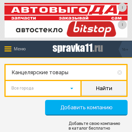
Меню
16+
Все города
Добавить компанию
Добавьте свою компанию
в каталог бесплатно