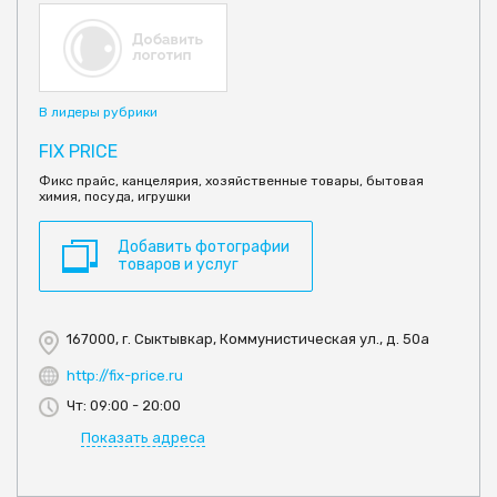
В лидеры рубрики
FIX PRICE
Фикс прайс, канцелярия, хозяйственные товары, бытовая
химия, посуда, игрушки
Добавить фотографии
товаров и услуг
167000, г. Сыктывкар, Коммунистическая ул., д. 50а
http://fix-price.ru
Чт: 09:00 - 20:00
Показать адреса