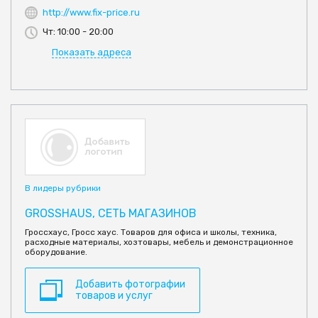
http://www.fix-price.ru
Чт: 10:00 - 20:00
Показать адреса
В лидеры рубрики
GROSSHAUS, СЕТЬ МАГАЗИНОВ
Гроссхаус, Гросс хаус. Товаров для офиса и школы, техника,
расходные материалы, хозтовары, мебель и демонстрационное
оборудование.
Добавить фотографии
товаров и услуг