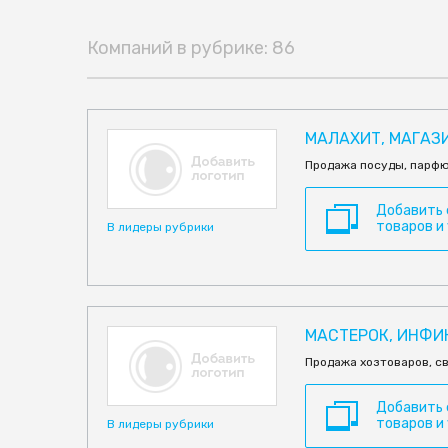
Компаний в рубрике: 86
МАЛАХИТ, МАГАЗИ
Продажа посуды, парфю
Добавить
товаров и
В лидеры рубрики
МАСТЕРОК, ИНФИ
Продажа хозтоваров, св
Добавить
товаров и
В лидеры рубрики