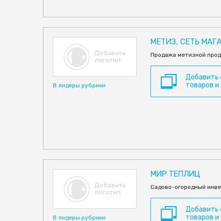
МЕТИЗ, СЕТЬ МАГ
Продажа метизной прод
Добавить
товаров и
В лидеры рубрики
МИР ТЕПЛИЦ
Садово-огородный инве
Добавить
товаров и
В лидеры рубрики